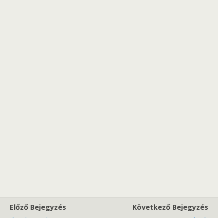
Előző Bejegyzés
Következő Bejegyzés