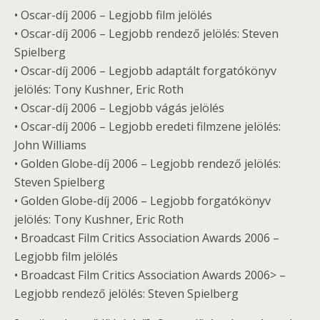
• Oscar-díj 2006 – Legjobb film jelölés
• Oscar-díj 2006 – Legjobb rendező jelölés: Steven
Spielberg
• Oscar-díj 2006 – Legjobb adaptált forgatókönyv
jelölés: Tony Kushner, Eric Roth
• Oscar-díj 2006 – Legjobb vágás jelölés
• Oscar-díj 2006 – Legjobb eredeti filmzene jelölés:
John Williams
• Golden Globe-díj 2006 – Legjobb rendező jelölés:
Steven Spielberg
• Golden Globe-díj 2006 – Legjobb forgatókönyv
jelölés: Tony Kushner, Eric Roth
• Broadcast Film Critics Association Awards 2006 –
Legjobb film jelölés
• Broadcast Film Critics Association Awards 2006> –
Legjobb rendező jelölés: Steven Spielberg