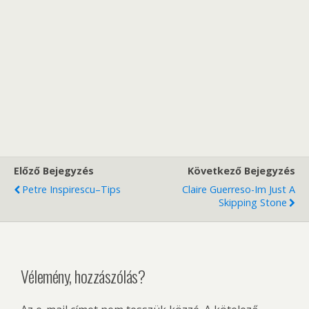
Előző Bejegyzés
Következő Bejegyzés
Petre Inspirescu–Tips
Claire Guerreso-Im Just A
Skipping Stone
Vélemény, hozzászólás?