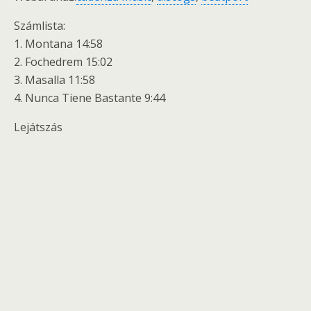
Számlista:
1. Montana 14:58
2. Fochedrem 15:02
3. Masalla 11:58
4. Nunca Tiene Bastante 9:44
Lejátszás