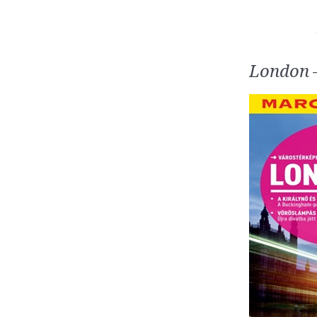
London 