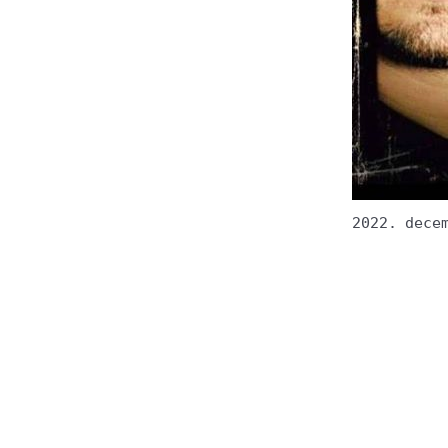
2022. dece