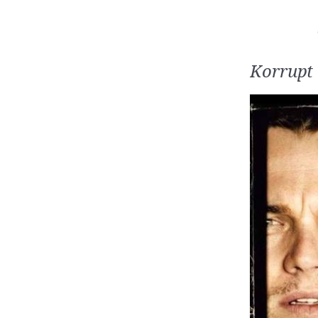
Korrupt