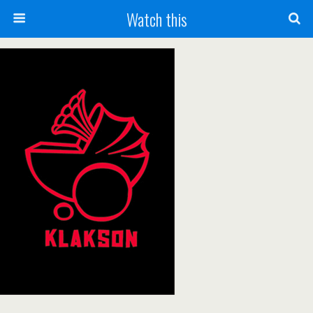
Watch this