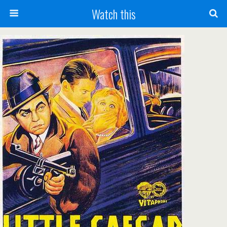
Watch this