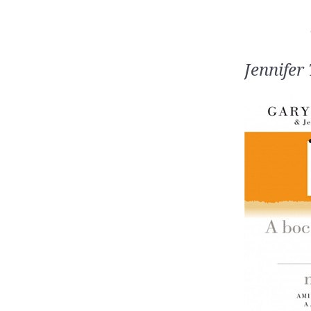
Jennifer