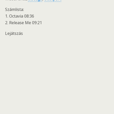
Számlista:
1. Octavia 08:36
2. Release Me 09:21
Lejátszás