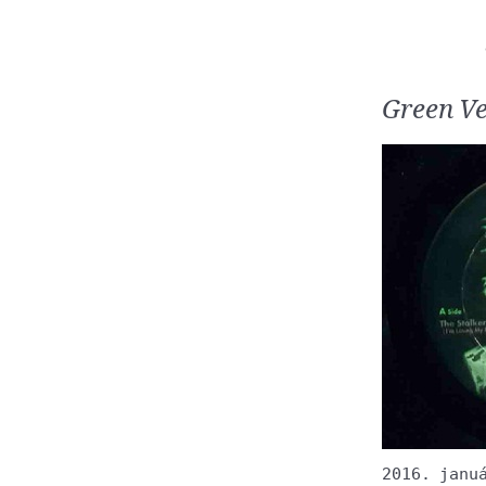
Green Ve
2016. janu