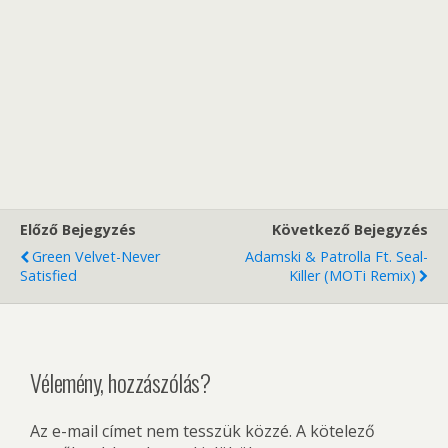
Előző Bejegyzés
Következő Bejegyzés
Green Velvet-Never
Adamski & Patrolla Ft. Seal-
Satisfied
Killer (MOTi Remix)
Vélemény, hozzászólás?
Az e-mail címet nem tesszük közzé.
A kötelező