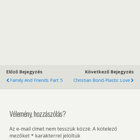
Előző Bejegyzés
Következő Bejegyzés
Family And Friends Part 5
Christian Bond-Plastic Love
Vélemény, hozzászólás?
Az e-mail címet nem tesszük közzé.
A kötelező
mezőket
*
karakterrel jelöltük