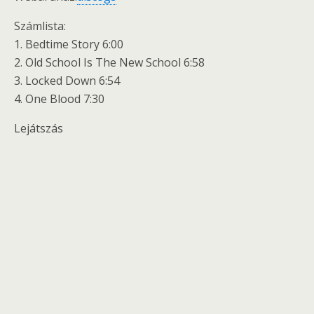
Számlista:
1. Bedtime Story 6:00
2. Old School Is The New School 6:58
3. Locked Down 6:54
4. One Blood 7:30
Lejátszás