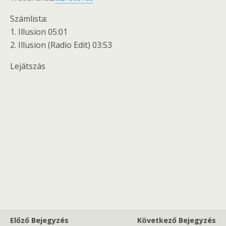
Számlista:
1. Illusion 05:01
2. Illusion (Radio Edit) 03:53
Lejátszás
Előző Bejegyzés
Következő Bejegyzés