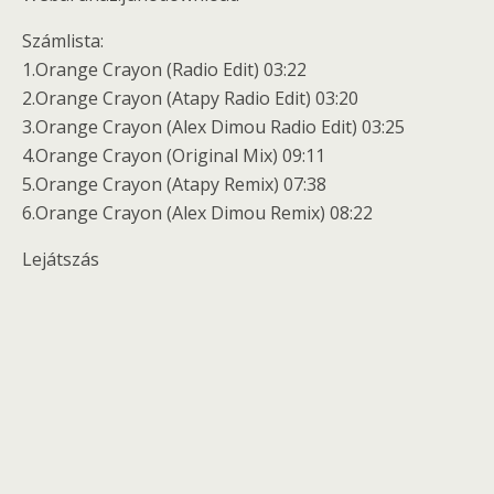
Számlista:
1.Orange Crayon (Radio Edit) 03:22
2.Orange Crayon (Atapy Radio Edit) 03:20
3.Orange Crayon (Alex Dimou Radio Edit) 03:25
4.Orange Crayon (Original Mix) 09:11
5.Orange Crayon (Atapy Remix) 07:38
6.Orange Crayon (Alex Dimou Remix) 08:22
Lejátszás