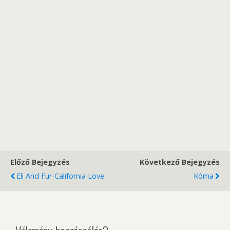
Előző Bejegyzés
Következő Bejegyzés
Eli And Fur-California Love
Kóma