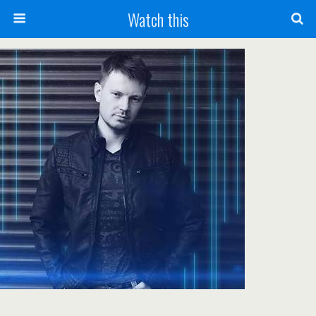
Watch this