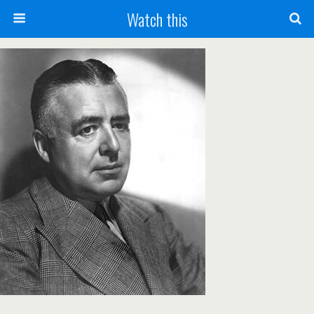
Watch this