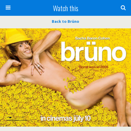
Watch this
Back to Brüno