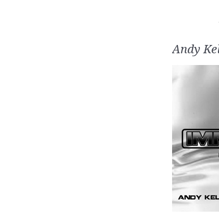
Andy Ke