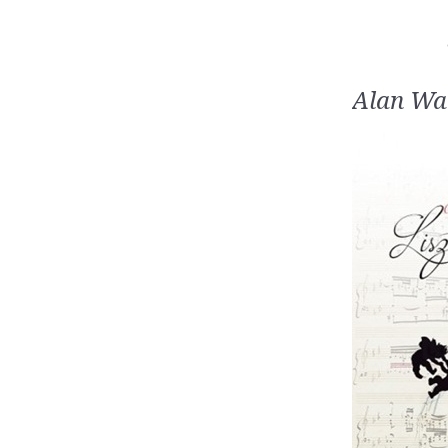
Alan Wal