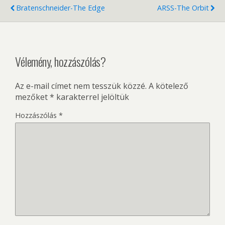
Bratenschneider-The Edge
ARSS-The Orbit
Vélemény, hozzászólás?
Az e-mail címet nem tesszük közzé.
A kötelező
mezőket
*
karakterrel jelöltük
Hozzászólás
*