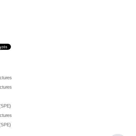
ctures
ctures
 (SPE)
ctures
 (SPE)