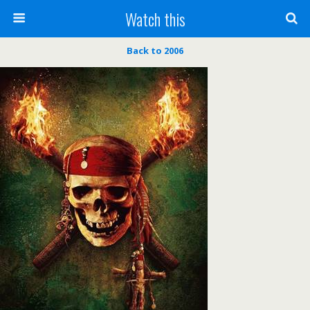
Watch this
Back to 2006