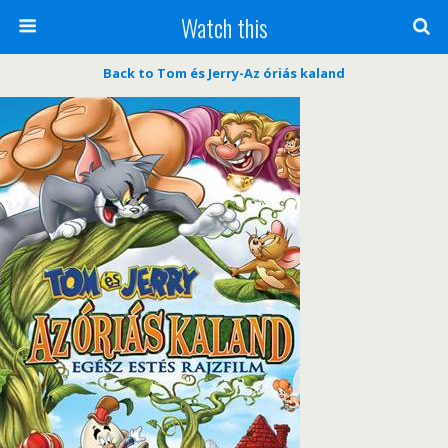
Watch this
Back to Tom és Jerry-Az óriás kaland