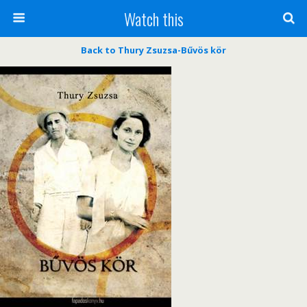
Watch this
Back to Thury Zsuzsa-Bűvös kör