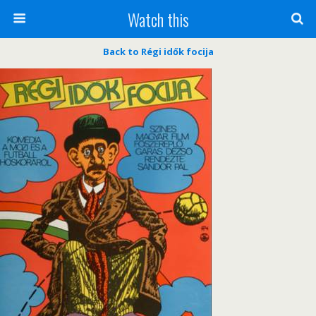
Watch this
Back to Régi idők focija