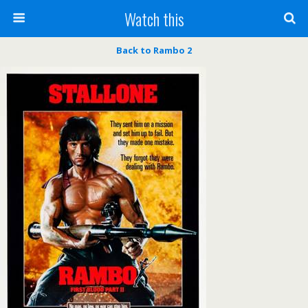
Watch this
Back to Rambo 2