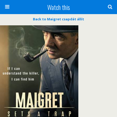
Watch this
Back to Maigret csapdát állít