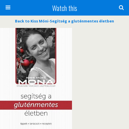
Watch this
Back to Kiss Móni-Segítség a gluténmentes életben