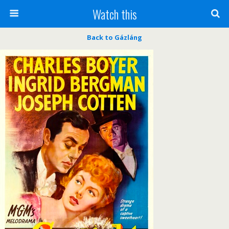
Watch this
Back to Gázláng