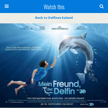
Watch this
Back to Delfines kaland