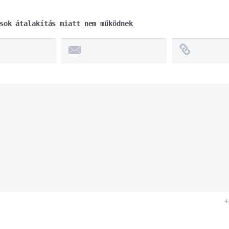
sok átalakítás miatt nem működnek