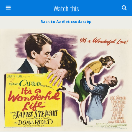
Watch this
Back to Az élet csodaszép