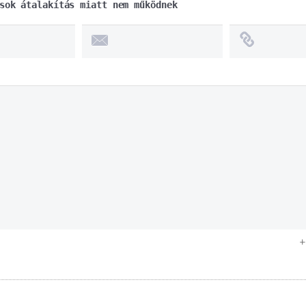
sok átalakítás miatt nem működnek