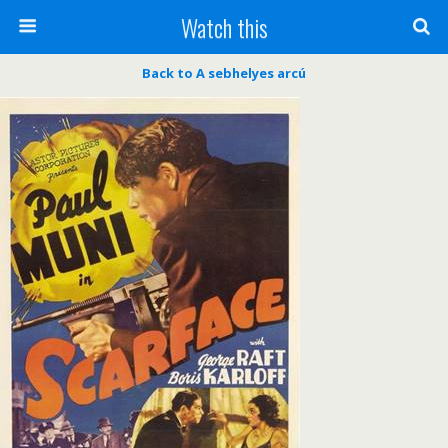
Watch this
Back to A sebhelyes arcú